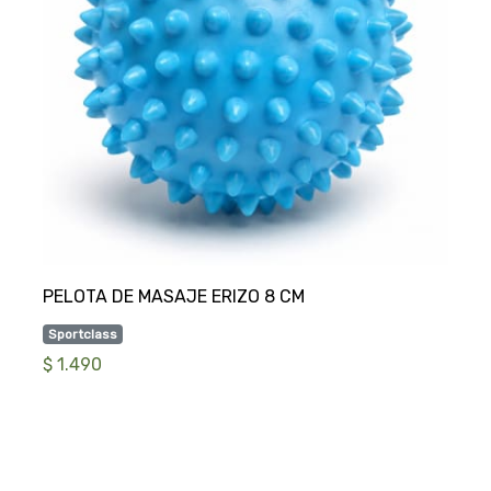
Sportclass
$ 1.490