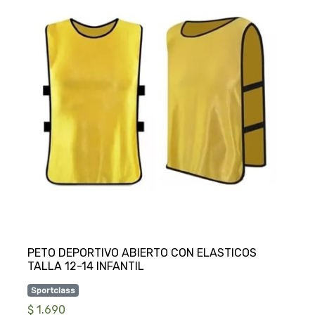
PETO DEPORTIVO ABIERTO CON ELASTICOS
Sportclass
$ 1.690