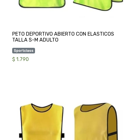
PETO DEPORTIVO ABIERTO CON ELASTICOS
Sportclass
$ 1.790