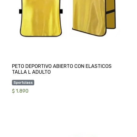
PETO DEPORTIVO ABIERTO CON ELASTICOS
Sportclass
$ 1.890