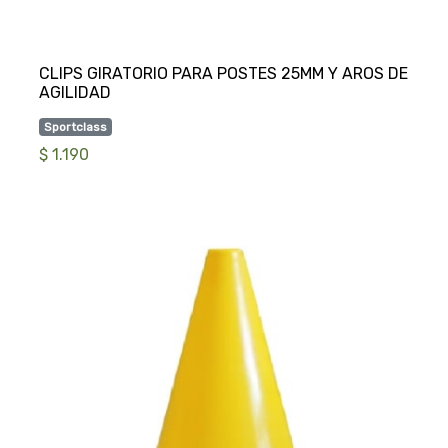
CLIPS GIRATORIO PARA POSTES 25MM Y AROS DE
Sportclass
$ 1.190