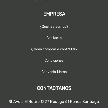
EMPRESA
¿Quienes somos?
Contacto
¿Como comprar o contratar?
Condiciones
Convenio Marco
CONTACTANOS
Avda. El Retiro 1227 Bodega 61 Renca Santiago