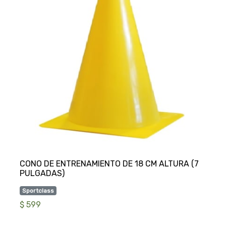
CONO DE ENTRENAMIENTO DE 18 CM ALTURA (7
Sportclass
$ 599