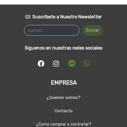
Suscríbete a Nuestro Newsletter
Enviar
Síguenos en nuestras redes sociales
EMPRESA
¿Quienes somos?
Contacto
¿Como comprar o contratar?