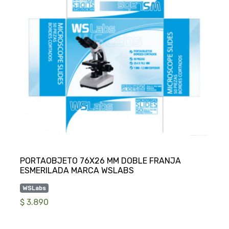
PORTAOBJETO 76X26 MM DOBLE FRANJA
WSLabs
$ 3.890