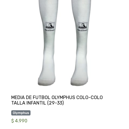
MEDIA DE FUTBOL OLYMPHUS COLO-COLO
Olymphus
$ 4.990