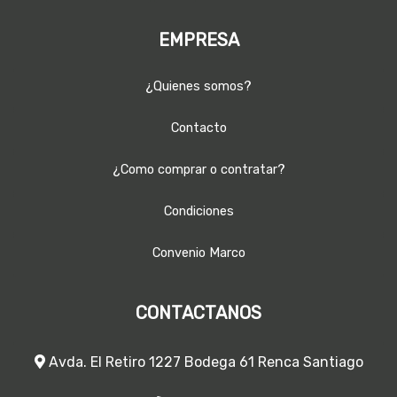
EMPRESA
¿Quienes somos?
Contacto
¿Como comprar o contratar?
Condiciones
Convenio Marco
CONTACTANOS
Avda. El Retiro 1227 Bodega 61 Renca Santiago