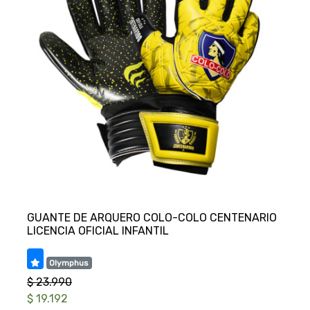
GUANTE DE ARQUERO COLO-COLO CENTENARIO
Olymphus
$ 23.990
$ 19.192