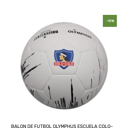
-10%
BALON DE FUTBOL OLYMPHUS ESCUELA COLO-