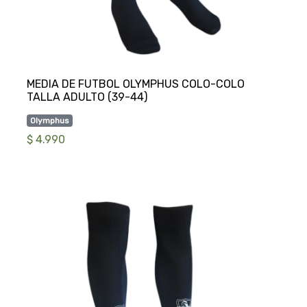
MEDIA DE FUTBOL OLYMPHUS COLO-COLO
Olymphus
$ 4.990