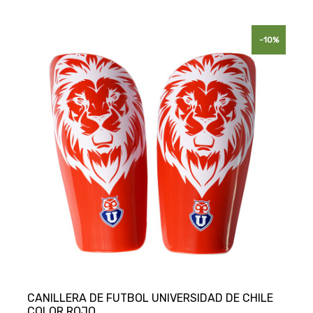
-10%
CANILLERA DE FUTBOL UNIVERSIDAD DE CHILE