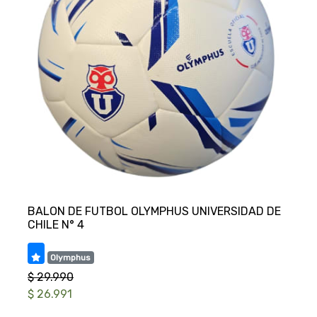
BALON DE FUTBOL OLYMPHUS UNIVERSIDAD DE
Olymphus
$ 29.990
$ 26.991