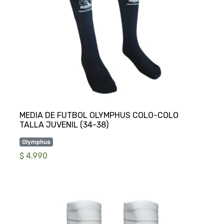
MEDIA DE FUTBOL OLYMPHUS COLO-COLO
Olymphus
$ 4.990