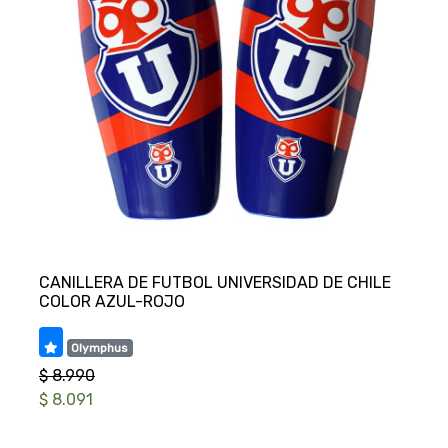
CANILLERA DE FUTBOL UNIVERSIDAD DE CHILE
Olymphus
$ 8.990
$ 8.091