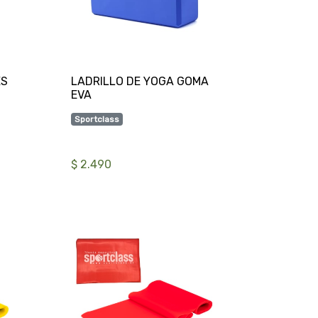
LADRILLO DE YOGA GOMA
Sportclass
$ 2.490