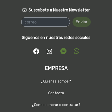
Suscríbete a Nuestro Newsletter
Enviar
Síguenos en nuestras redes sociales
EMPRESA
¿Quienes somos?
Contacto
¿Como comprar o contratar?