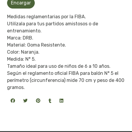
Encargar
Medidas reglamentarias por la FIBA.
Utilízala para tus partidos amistosos o de
entrenamiento.
Marca: DRB.
Material: Goma Resistente.
Color: Naranja.
Medida: N° 5.
Tamaño ideal para uso de niños de 6 a 10 años.
Según el reglamento oficial FIBA para balón N° 5 el
perímetro (circunferencia) mide 70 cm y peso de 400
gramos.