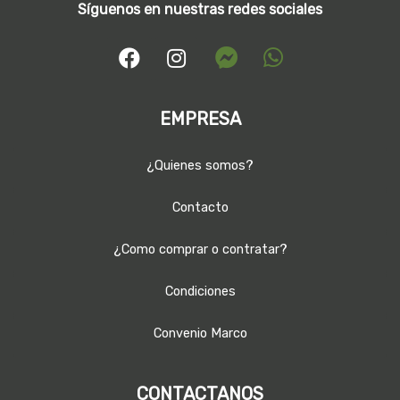
Síguenos en nuestras redes sociales
EMPRESA
¿Quienes somos?
Contacto
¿Como comprar o contratar?
Condiciones
Convenio Marco
CONTACTANOS