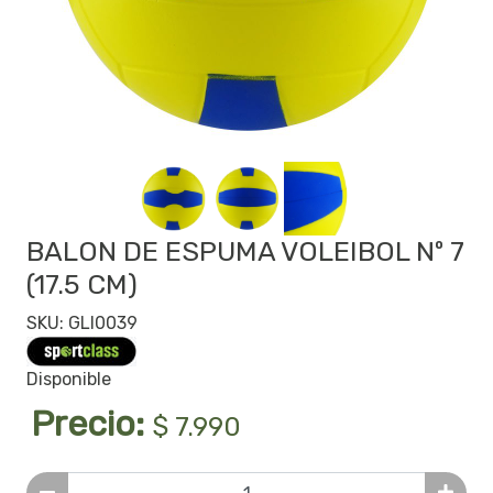
BALON DE ESPUMA VOLEIBOL Nº 7
(17.5 CM)
SKU: GLI0039
Disponible
Precio:
$ 7.990