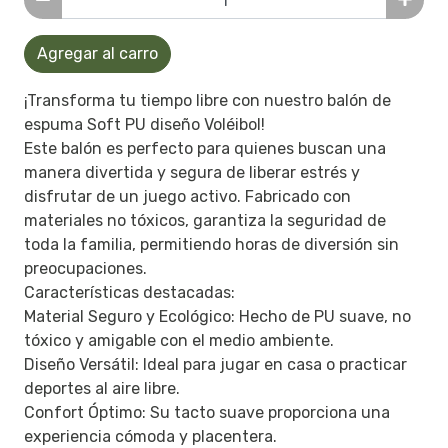
Agregar al carro
¡Transforma tu tiempo libre con nuestro balón de
espuma Soft PU diseño Voléibol!
Este balón es perfecto para quienes buscan una
manera divertida y segura de liberar estrés y
disfrutar de un juego activo. Fabricado con
materiales no tóxicos, garantiza la seguridad de
toda la familia, permitiendo horas de diversión sin
preocupaciones.
Características destacadas:
Material Seguro y Ecológico: Hecho de PU suave, no
tóxico y amigable con el medio ambiente.
Diseño Versátil: Ideal para jugar en casa o practicar
deportes al aire libre.
Confort Óptimo: Su tacto suave proporciona una
experiencia cómoda y placentera.