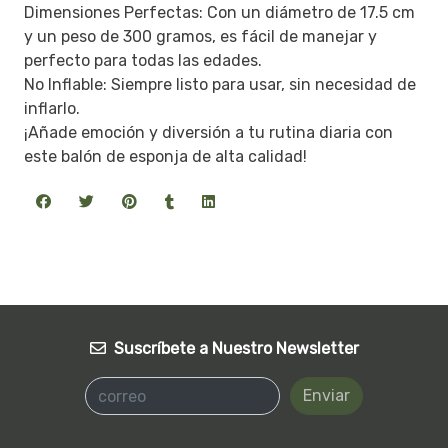
Dimensiones Perfectas: Con un diámetro de 17.5 cm
y un peso de 300 gramos, es fácil de manejar y
perfecto para todas las edades.
No Inflable: Siempre listo para usar, sin necesidad de
inflarlo.
¡Añade emoción y diversión a tu rutina diaria con
este balón de esponja de alta calidad!
Suscríbete a Nuestro Newsletter
Enviar