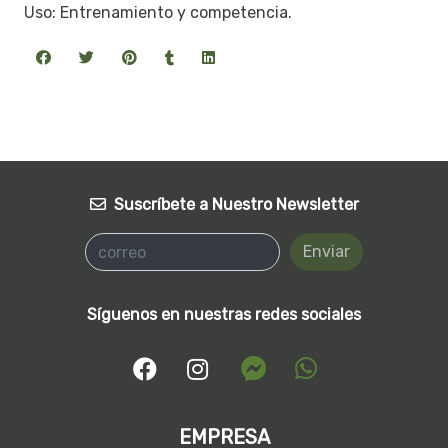
Uso: Entrenamiento y competencia.
Suscríbete a Nuestro Newsletter
Enviar
Síguenos en nuestras redes sociales
EMPRESA