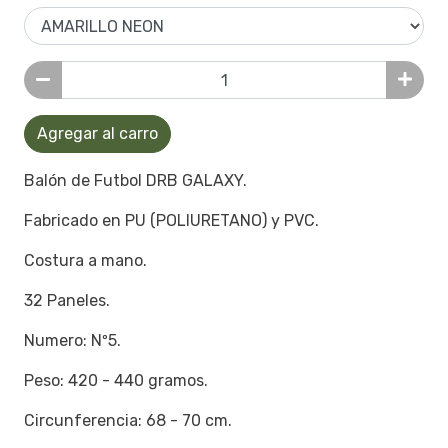
Agregar al carro
Balón de Futbol DRB GALAXY.
Fabricado en PU (POLIURETANO) y PVC.
Costura a mano.
32 Paneles.
Numero: Nº5.
Peso: 420 - 440 gramos.
Circunferencia: 68 - 70 cm.