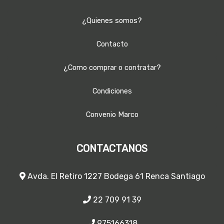
¿Quienes somos?
Contacto
¿Como comprar o contratar?
Condiciones
Convenio Marco
CONTACTANOS
Avda. El Retiro 1227 Bodega 61 Renca Santiago
22 709 91 39
975166318