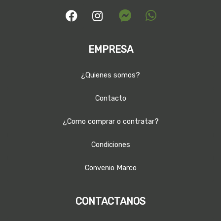
EMPRESA
¿Quienes somos?
Contacto
¿Como comprar o contratar?
Condiciones
Convenio Marco
CONTACTANOS