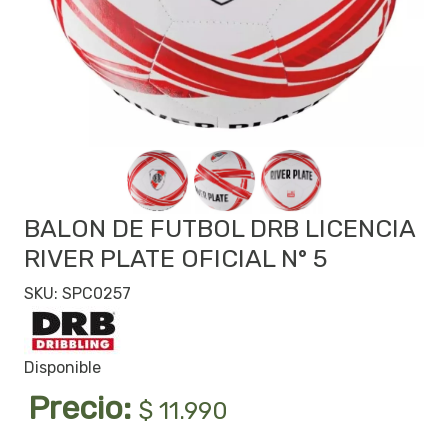
BALON DE FUTBOL DRB LICENCIA
RIVER PLATE OFICIAL N° 5
SKU: SPC0257
Disponible
Precio:
$ 11.990