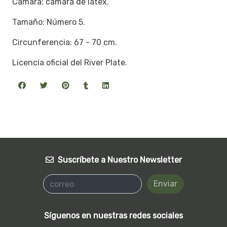
Cámara: cámara de látex.
Tamaño: Número 5.
Circunferencia: 67 - 70 cm.
Licencia oficial del River Plate.
Suscríbete a Nuestro Newsletter
Enviar
Síguenos en nuestras redes sociales