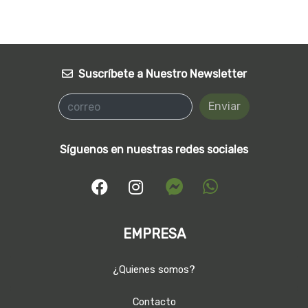
Suscríbete a Nuestro Newsletter
Enviar
Síguenos en nuestras redes sociales
EMPRESA
¿Quienes somos?
Contacto