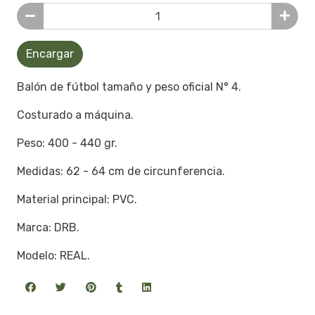
Encargar
Balón de fútbol tamaño y peso oficial N° 4.
Costurado a máquina.
Peso: 400 - 440 gr.
Medidas: 62 - 64 cm de circunferencia.
Material principal: PVC.
Marca: DRB.
Modelo: REAL.