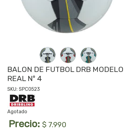
BALON DE FUTBOL DRB MODELO
REAL Nº 4
SKU: SPC0523
Agotado
Precio:
$ 7.990