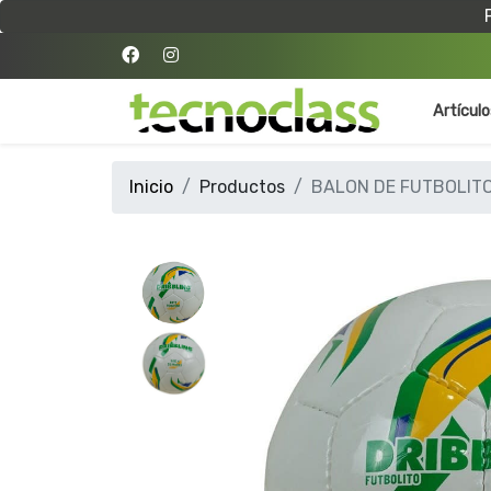
Artícul
Inicio
Productos
BALON DE FUTBOLITO