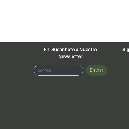
Suscríbete a Nuestro
Sí
Newsletter
Enviar