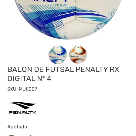
BALON DE FUTSAL PENALTY RX
DIGITAL N° 4
SKU: MUK007
Agotado