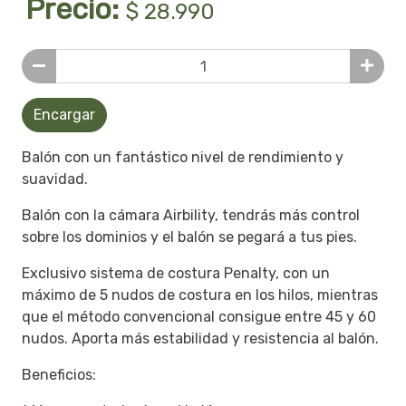
Precio:
$ 28.990
Encargar
Balón con un fantástico nivel de rendimiento y
suavidad.
Balón con la cámara Airbility, tendrás más control
sobre los dominios y el balón se pegará a tus pies.
Exclusivo sistema de costura Penalty, con un
máximo de 5 nudos de costura en los hilos, mientras
que el método convencional consigue entre 45 y 60
nudos. Aporta más estabilidad y resistencia al balón.
Beneficios: