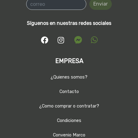
Enviar
Síguenos en nuestras redes sociales
EMPRESA
¿Quienes somos?
Contacto
¿Como comprar o contratar?
Condiciones
Convenio Marco