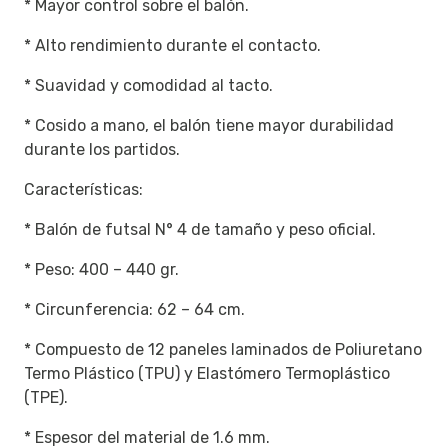
* Mayor control sobre el balón.
* Alto rendimiento durante el contacto.
* Suavidad y comodidad al tacto.
* Cosido a mano, el balón tiene mayor durabilidad
durante los partidos.
Características:
* Balón de futsal N° 4 de tamaño y peso oficial.
* Peso: 400 – 440 gr.
* Circunferencia: 62 – 64 cm.
* Compuesto de 12 paneles laminados de Poliuretano
Termo Plástico (TPU) y Elastómero Termoplástico
(TPE).
* Espesor del material de 1.6 mm.