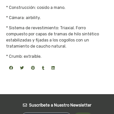
* Construcción: cosido a mano.
* Cámara: airbility.
* Sistema de revestimiento: Triaxial. Forro
compuesto por capas de tramas de hilo sintético
estabilizadas y fijadas a los cogollos con un
tratamiento de caucho natural.
* Crumb: extraíble.
Suscríbete a Nuestro Newsletter