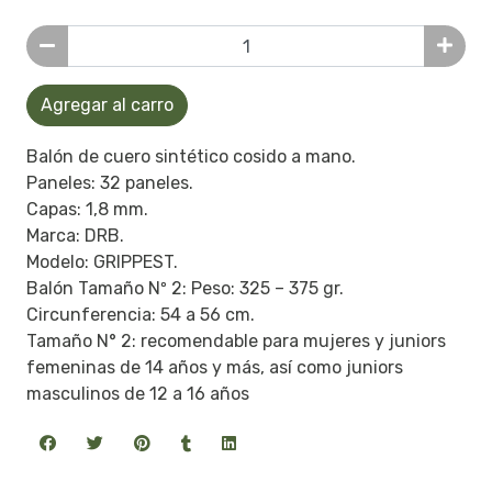
Agregar al carro
Balón de cuero sintético cosido a mano.
Paneles: 32 paneles.
Capas: 1,8 mm.
Marca: DRB.
Modelo: GRIPPEST.
Balón Tamaño Nº 2: Peso: 325 – 375 gr.
Circunferencia: 54 a 56 cm.
Tamaño N° 2: recomendable para mujeres y juniors
femeninas de 14 años y más, así como juniors
masculinos de 12 a 16 años