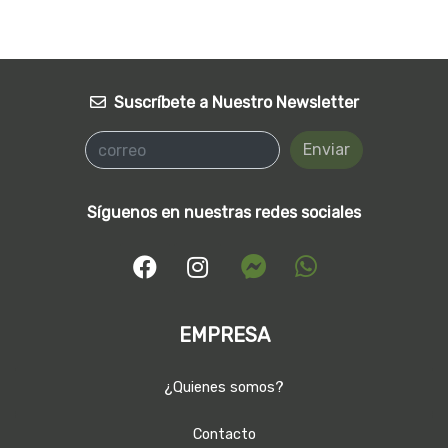
Suscríbete a Nuestro Newsletter
Enviar
Síguenos en nuestras redes sociales
EMPRESA
¿Quienes somos?
Contacto