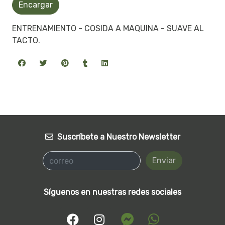
Encargar
ENTRENAMIENTO - COSIDA A MAQUINA - SUAVE AL
TACTO.
Suscríbete a Nuestro Newsletter
Enviar
Síguenos en nuestras redes sociales