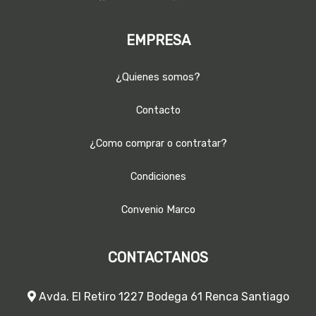
EMPRESA
¿Quienes somos?
Contacto
¿Como comprar o contratar?
Condiciones
Convenio Marco
CONTACTANOS
Avda. El Retiro 1227 Bodega 61 Renca Santiago