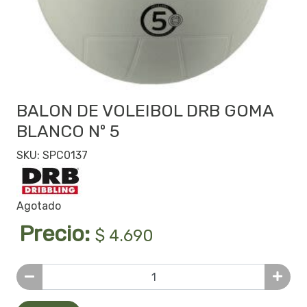
BALON DE VOLEIBOL DRB GOMA
BLANCO Nº 5
SKU: SPC0137
Agotado
Precio:
$ 4.690