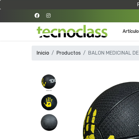
Artícul
Inicio
Productos
BALON MEDICINAL DE