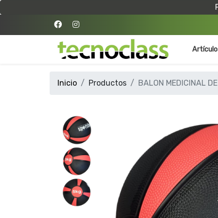
Artícul
Inicio
Productos
BALON MEDICINAL DE