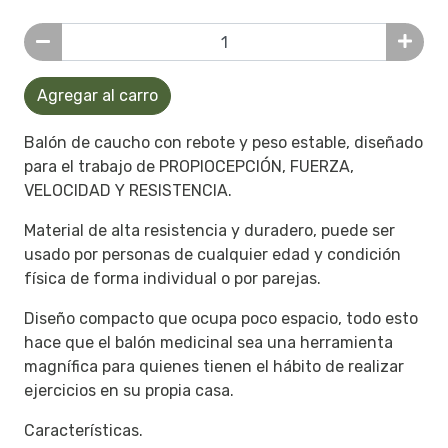
Agregar al carro
Balón de caucho con rebote y peso estable, diseñado
para el trabajo de PROPIOCEPCIÓN, FUERZA,
VELOCIDAD Y RESISTENCIA.
Material de alta resistencia y duradero, puede ser
usado por personas de cualquier edad y condición
física de forma individual o por parejas.
Diseño compacto que ocupa poco espacio, todo esto
hace que el balón medicinal sea una herramienta
magnífica para quienes tienen el hábito de realizar
ejercicios en su propia casa.
Características.