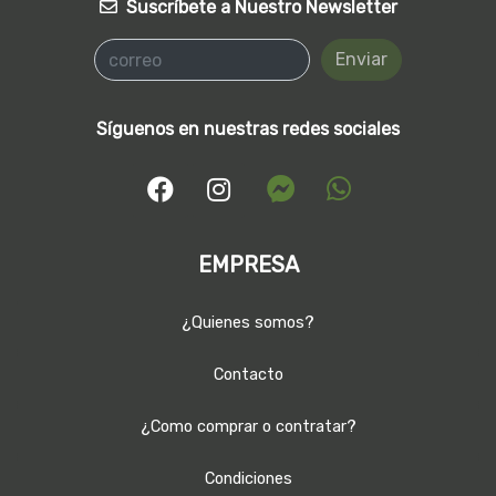
Suscríbete a Nuestro Newsletter
Enviar
Síguenos en nuestras redes sociales
EMPRESA
¿Quienes somos?
Contacto
¿Como comprar o contratar?
Condiciones