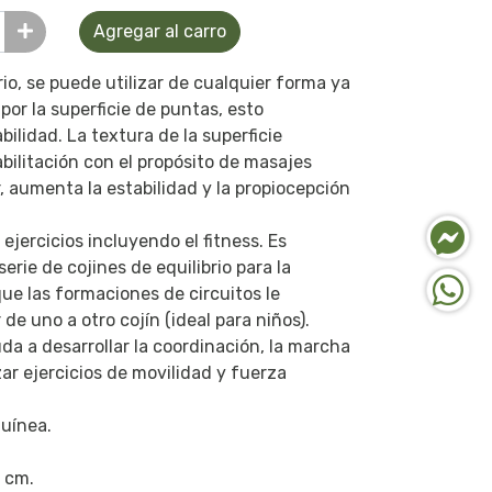
Agregar al carro
io, se puede utilizar de cualquier forma ya
 por la superficie de puntas, esto
ilidad. La textura de la superficie
abilitación con el propósito de masajes
, aumenta la estabilidad y la propiocepción
 ejercicios incluyendo el fitness. Es
ie de cojines de equilibrio para la
que las formaciones de circuitos le
de uno a otro cojín (ideal para niños).
uda a desarrollar la coordinación, la marcha
izar ejercicios de movilidad y fuerza
guínea.
0 cm.