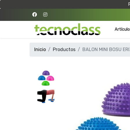
Artícul
Inicio
Productos
BALON MINI BOSU ERI