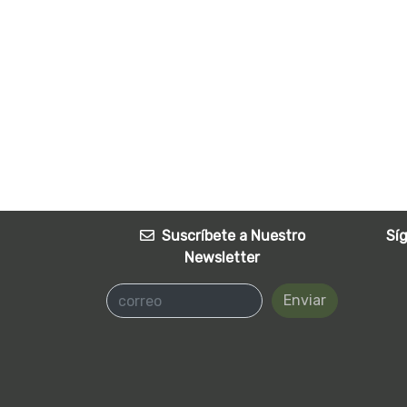
Suscríbete a Nuestro
Sí
Newsletter
Enviar