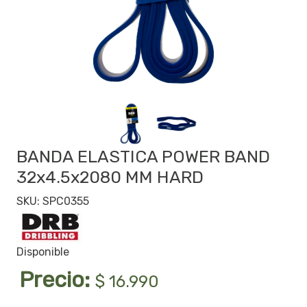
BANDA ELASTICA POWER BAND
32x4.5x2080 MM HARD
SKU: SPC0355
Disponible
Precio:
$ 16.990