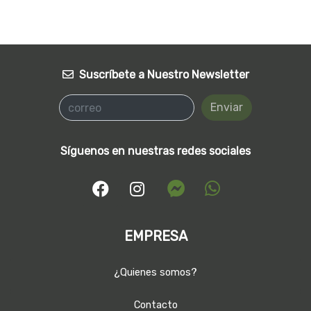
Suscríbete a Nuestro Newsletter
Enviar
Síguenos en nuestras redes sociales
EMPRESA
¿Quienes somos?
Contacto