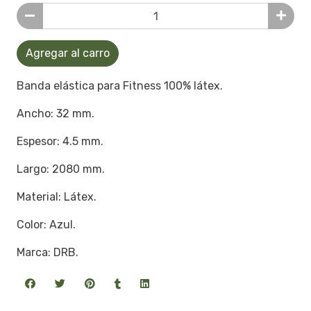
Agregar al carro
Banda elástica para Fitness 100% látex.
Ancho: 32 mm.
Espesor: 4.5 mm.
Largo: 2080 mm.
Material: Látex.
Color: Azul.
Marca: DRB.