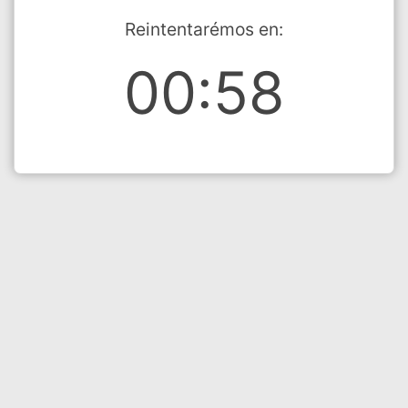
Reintentarémos en:
00:58