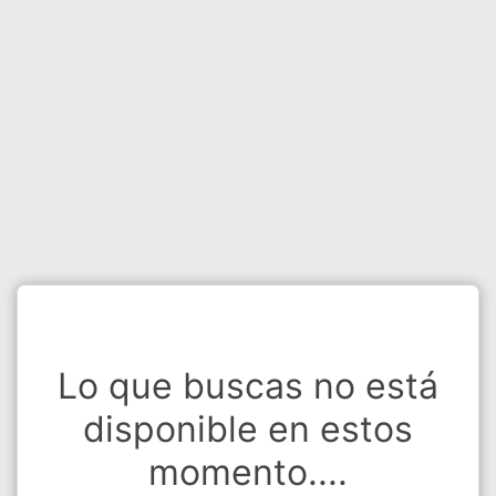
Lo que buscas no está
disponible en estos
momento....