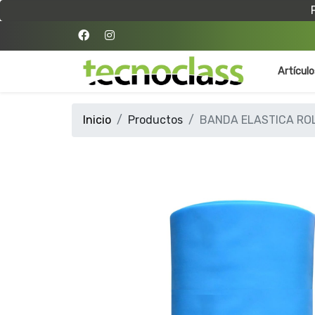
Artícul
Inicio
Productos
BANDA ELASTICA ROL