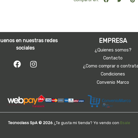
EMPRESA
guenos en nuestras redes
sociales
¿Quienes somos?
Contacto
¿Como comprar o contrat
Condiciones
Convenio Marco
Tecnoclass SpA © 2026
¿Te gusta mi tienda? Yo vendo con
Bsale