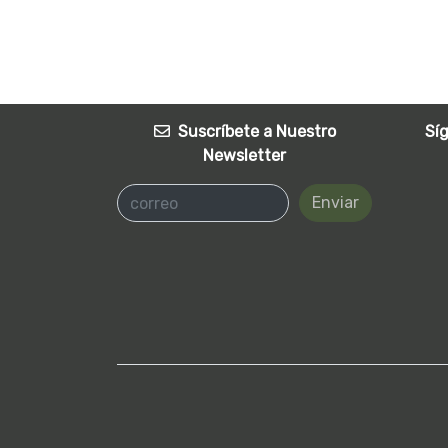
Suscríbete a Nuestro
Sí
Newsletter
Enviar