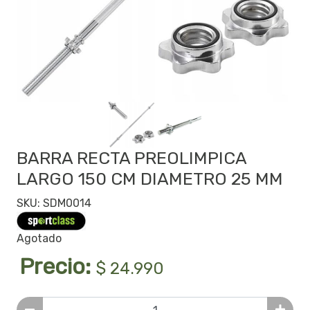
BARRA RECTA PREOLIMPICA
LARGO 150 CM DIAMETRO 25 MM
SKU: SDM0014
Agotado
Precio:
$ 24.990