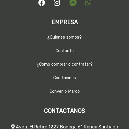
EMPRESA
¿Quienes somos?
Contacto
¿Como comprar o contratar?
Condiciones
Convenio Marco
CONTACTANOS
Avda. El Retiro 1227 Bodega 61 Renca Santiago