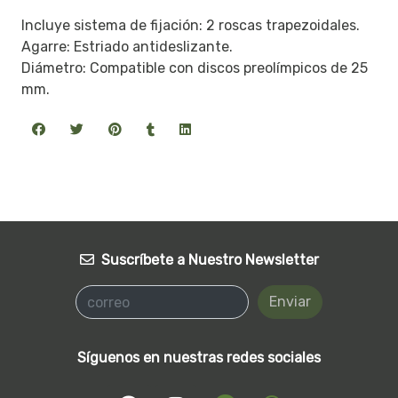
Incluye sistema de fijación: 2 roscas trapezoidales.
Agarre: Estriado antideslizante.
Diámetro: Compatible con discos preolímpicos de 25
mm.
Suscríbete a Nuestro Newsletter
Enviar
Síguenos en nuestras redes sociales