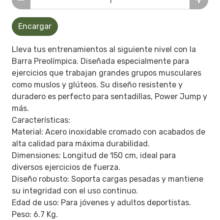
Encargar
Lleva tus entrenamientos al siguiente nivel con la
Barra Preolímpica. Diseñada especialmente para
ejercicios que trabajan grandes grupos musculares
como muslos y glúteos. Su diseño resistente y
duradero es perfecto para sentadillas, Power Jump y
más.
Características:
Material: Acero inoxidable cromado con acabados de
alta calidad para máxima durabilidad.
Dimensiones: Longitud de 150 cm, ideal para
diversos ejercicios de fuerza.
Diseño robusto: Soporta cargas pesadas y mantiene
su integridad con el uso continuo.
Edad de uso: Para jóvenes y adultos deportistas.
Peso: 6.7 Kg.