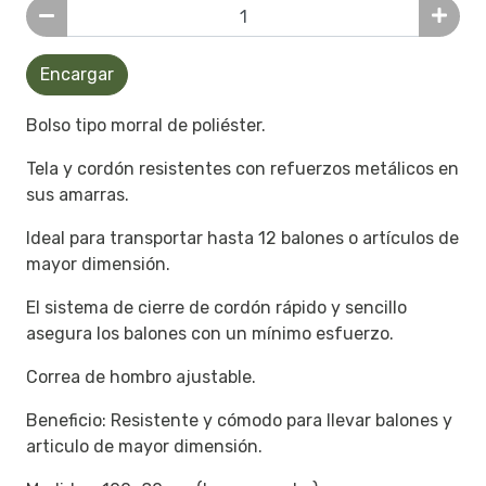
Encargar
Bolso tipo morral de poliéster.
Tela y cordón resistentes con refuerzos metálicos en
sus amarras.
Ideal para transportar hasta 12 balones o artículos de
mayor dimensión.
El sistema de cierre de cordón rápido y sencillo
asegura los balones con un mínimo esfuerzo.
Correa de hombro ajustable.
Beneficio: Resistente y cómodo para llevar balones y
articulo de mayor dimensión.