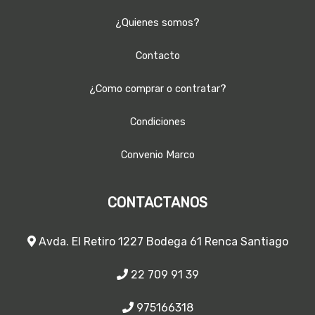
¿Quienes somos?
Contacto
¿Como comprar o contratar?
Condiciones
Convenio Marco
CONTACTANOS
Avda. El Retiro 1227 Bodega 61 Renca Santiago
22 709 91 39
975166318