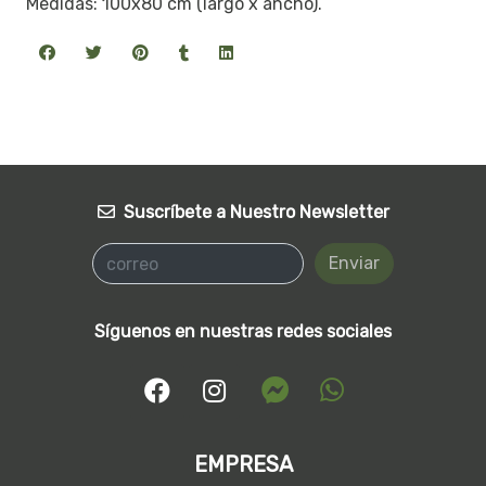
Medidas: 100x80 cm (largo x ancho).
Suscríbete a Nuestro Newsletter
Enviar
Síguenos en nuestras redes sociales
EMPRESA