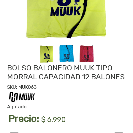
BOLSO BALONERO MUUK TIPO
MORRAL CAPACIDAD 12 BALONES
SKU: MUK063
Agotado
Precio:
$ 6.990