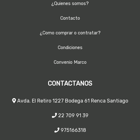
¿Quienes somos?
Contacto
¿Como comprar o contratar?
Condiciones
Convenio Marco
CONTACTANOS
Avda. El Retiro 1227 Bodega 61 Renca Santiago
22 709 91 39
975166318