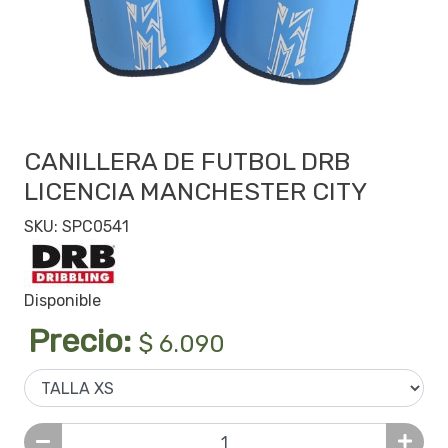
CANILLERA DE FUTBOL DRB
LICENCIA MANCHESTER CITY
SKU: SPC0541
Disponible
Precio:
$ 6.090