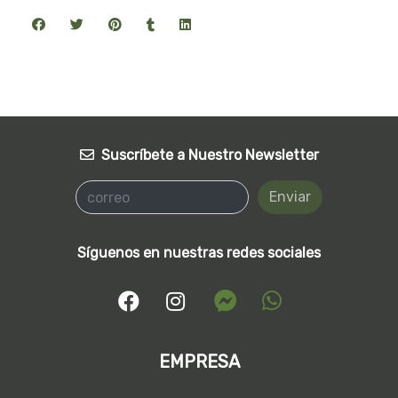
Suscríbete a Nuestro Newsletter
Enviar
Síguenos en nuestras redes sociales
EMPRESA