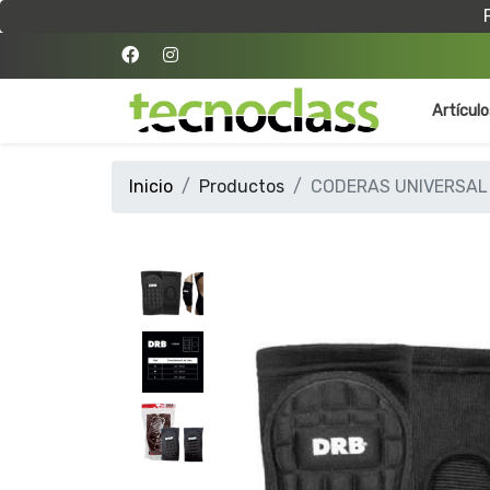
Artícul
Inicio
Productos
CODERAS UNIVERSAL