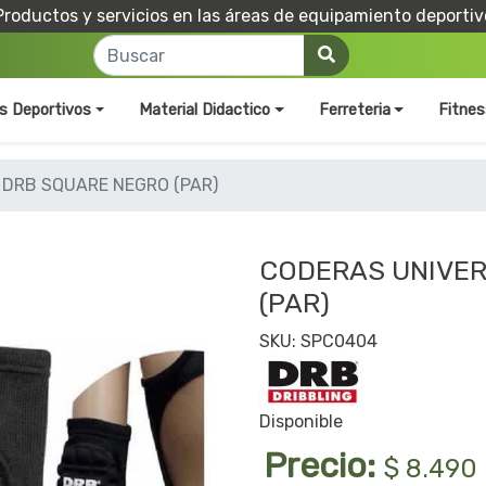
Productos y servicios en las áreas de equipamiento deportiv
os Deportivos
Material Didactico
Ferreteria
Fitnes
 DRB SQUARE NEGRO (PAR)
CODERAS UNIVER
(PAR)
SKU: SPC0404
Disponible
Precio:
$ 8.490