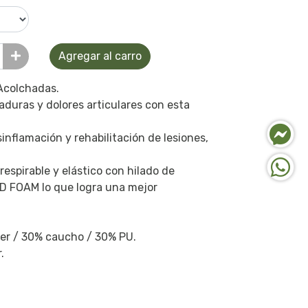
Agregar al carro
Acolchadas.
aduras y dolores articulares con esta
inflamación y rehabilitación de lesiones,
espirable y elástico con hilado de
D FOAM lo que logra una mejor
ter / 30% caucho / 30% PU.
.