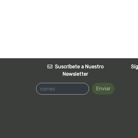
Suscríbete a Nuestro
Sí
Newsletter
Enviar