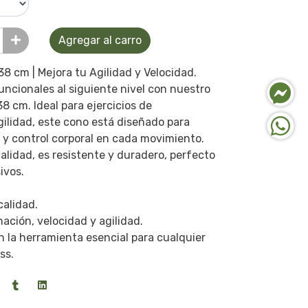
Agregar al carro
 cm | Mejora tu Agilidad y Velocidad.
ncionales al siguiente nivel con nuestro
 cm. Ideal para ejercicios de
gilidad, este cono está diseñado para
 y control corporal en cada movimiento.
alidad, es resistente y duradero, perfecto
ivos.
calidad.
nación, velocidad y agilidad.
 la herramienta esencial para cualquier
ss.