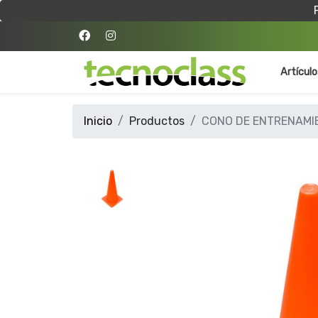
Artícul
Inicio
Productos
CONO DE ENTRENAMI