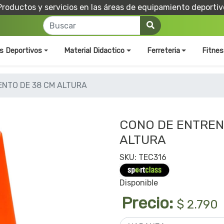
Productos y servicios en las áreas de equipamiento deportiv
os Deportivos
Material Didactico
Ferreteria
Fitnes
ENTO DE 38 CM ALTURA
CONO DE ENTREN
ALTURA
SKU: TEC316
Disponible
Precio:
$ 2.790