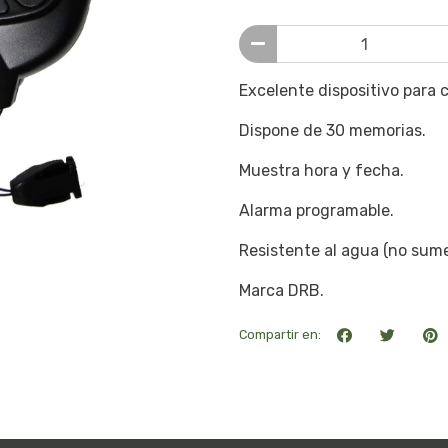
Excelente dispositivo para 
Dispone de 30 memorias.
Muestra hora y fecha.
Alarma programable.
Resistente al agua (no sume
Marca DRB.
Compartir en: