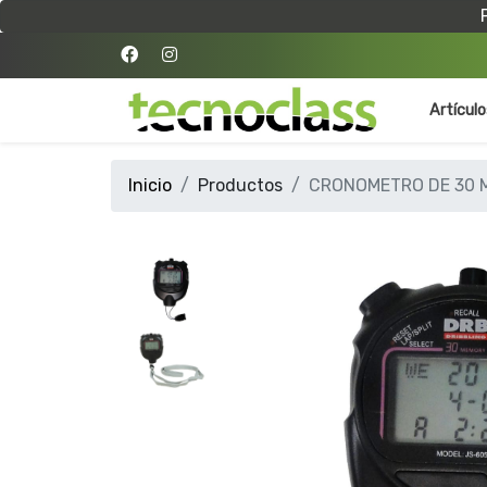
Artícul
Inicio
Productos
CRONOMETRO DE 30 