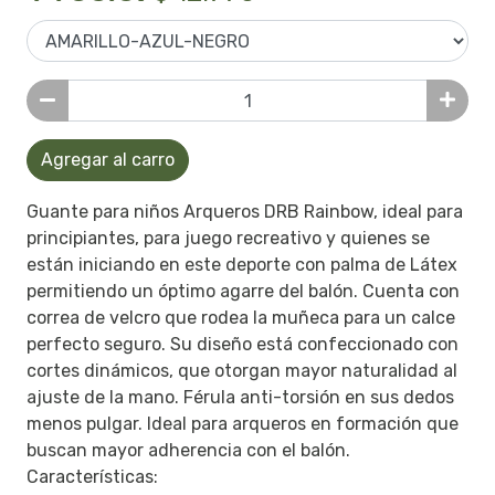
Agregar al carro
Guante para niños Arqueros DRB Rainbow, ideal para
principiantes, para juego recreativo y quienes se
están iniciando en este deporte con palma de Látex
permitiendo un óptimo agarre del balón. Cuenta con
correa de velcro que rodea la muñeca para un calce
perfecto seguro. Su diseño está confeccionado con
cortes dinámicos, que otorgan mayor naturalidad al
ajuste de la mano. Férula anti-torsión en sus dedos
menos pulgar. Ideal para arqueros en formación que
buscan mayor adherencia con el balón.
Características: