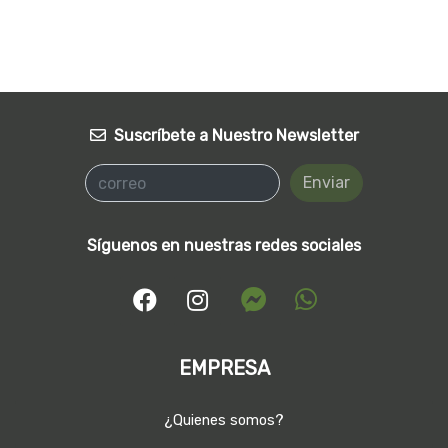
Suscríbete a Nuestro Newsletter
Enviar
Síguenos en nuestras redes sociales
EMPRESA
¿Quienes somos?