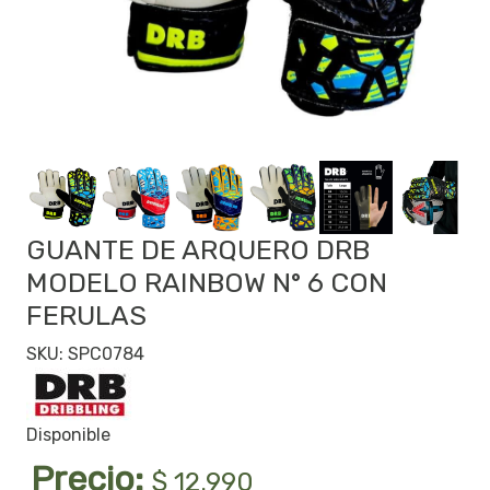
GUANTE DE ARQUERO DRB
MODELO RAINBOW N° 6 CON
FERULAS
SKU: SPC0784
Disponible
Precio:
$ 12.990