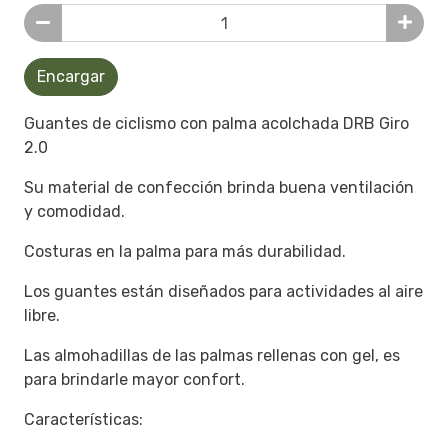
Encargar
Guantes de ciclismo con palma acolchada DRB Giro
2.0
Su material de confección brinda buena ventilación
y comodidad.
Costuras en la palma para más durabilidad.
Los guantes están diseñados para actividades al aire
libre.
Las almohadillas de las palmas rellenas con gel, es
para brindarle mayor confort.
Características: