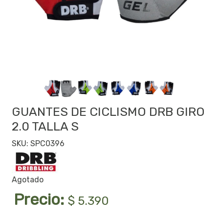
GUANTES DE CICLISMO DRB GIRO
2.0 TALLA S
SKU: SPC0396
Agotado
Precio:
$ 5.390