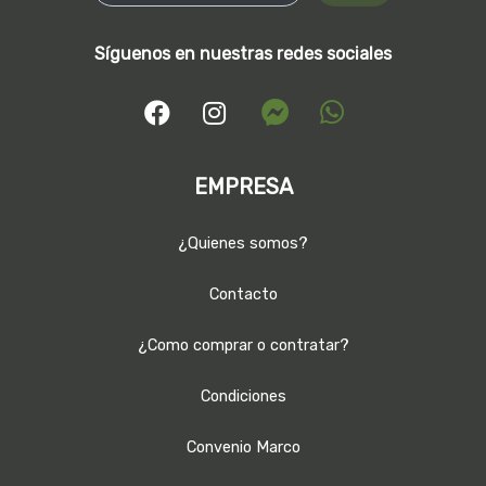
Síguenos en nuestras redes sociales
EMPRESA
¿Quienes somos?
Contacto
¿Como comprar o contratar?
Condiciones
Convenio Marco