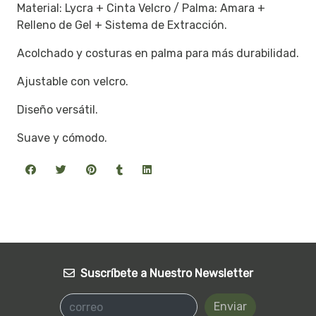
Material: Lycra + Cinta Velcro / Palma: Amara +
Relleno de Gel + Sistema de Extracción.
Acolchado y costuras en palma para más durabilidad.
Ajustable con velcro.
Diseño versátil.
Suave y cómodo.
Suscríbete a Nuestro Newsletter
Enviar