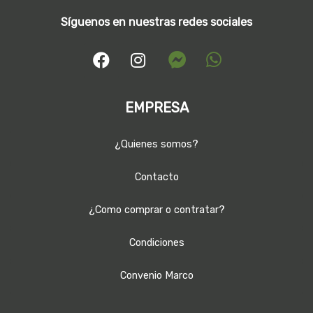
Síguenos en nuestras redes sociales
EMPRESA
¿Quienes somos?
Contacto
¿Como comprar o contratar?
Condiciones
Convenio Marco