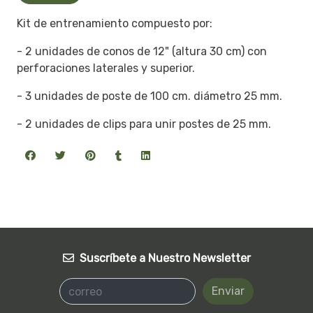
Kit de entrenamiento compuesto por:
- 2 unidades de conos de 12" (altura 30 cm) con
perforaciones laterales y superior.
- 3 unidades de poste de 100 cm. diámetro 25 mm.
- 2 unidades de clips para unir postes de 25 mm.
Suscríbete a Nuestro Newsletter
Enviar