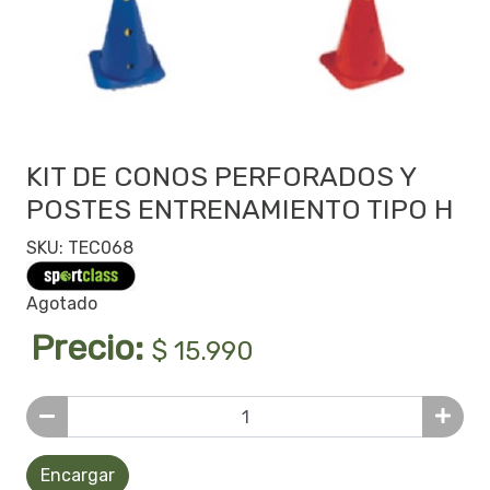
KIT DE CONOS PERFORADOS Y
POSTES ENTRENAMIENTO TIPO H
SKU: TEC068
Agotado
Precio:
$ 15.990
Encargar