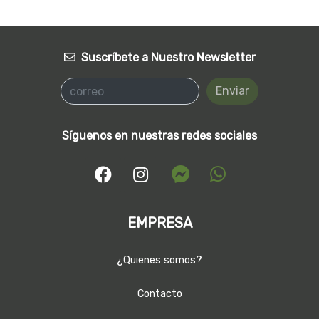
Suscríbete a Nuestro Newsletter
Enviar
Síguenos en nuestras redes sociales
EMPRESA
¿Quienes somos?
Contacto