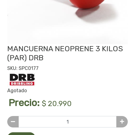
MANCUERNA NEOPRENE 3 KILOS
(PAR) DRB
SKU: SPC0177
Agotado
Precio:
$ 20.990