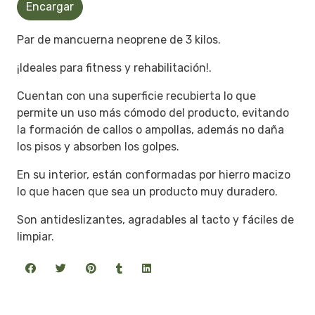
Encargar
Par de mancuerna neoprene de 3 kilos.
¡Ideales para fitness y rehabilitación!.
Cuentan con una superficie recubierta lo que
permite un uso más cómodo del producto, evitando
la formación de callos o ampollas, además no daña
los pisos y absorben los golpes.
En su interior, están conformadas por hierro macizo
lo que hacen que sea un producto muy duradero.
Son antideslizantes, agradables al tacto y fáciles de
limpiar.