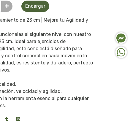
Encargar
amiento de 23 cm | Mejora tu Agilidad y
ncionales al siguiente nivel con nuestro
 cm. Ideal para ejercicios de
gilidad, este cono está diseñado para
 y control corporal en cada movimiento.
alidad, es resistente y duradero, perfecto
ivos.
calidad.
nación, velocidad y agilidad.
 la herramienta esencial para cualquier
ss.