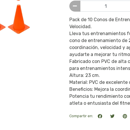
Pack de 10 Conos de Entren
Velocidad.
Lleva tus entrenamientos fu
cono de entrenamiento de 23
coordinación, velocidad y a
ayudarte a mejorar tu ritmo
Fabricado con PVC de alta c
para entrenamientos intens
Altura: 23 cm.
Material: PVC de excelente 
Beneficios: Mejora la coordi
Potencia tu rendimiento con
atleta o entusiasta del fitne
Compartir en: