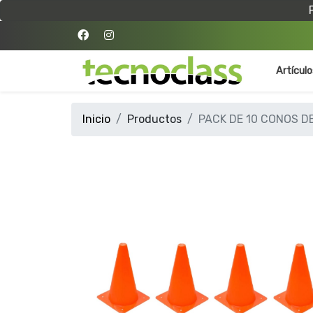
Artícul
Inicio
Productos
PACK DE 10 CONOS D