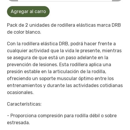
Agregar al carro
Pack de 2 unidades de rodillera elásticas marca DRB
de color blanco.
Con la rodillera elástica DRB, podrá hacer frente a
cualquier actividad que la vida le presente, mientras
se asegura de que está un paso adelante en la
prevención de lesiones. Esta rodillera aplica una
presión estable en la articulación de la rodilla,
ofreciendo un soporte muscular óptimo entre los
entrenamientos y durante las actividades cotidianas
ocasionales.
Características:
- Proporciona compresión para rodilla débil o sobre
estresada.