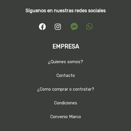
Síguenos en nuestras redes sociales
EMPRESA
¿Quienes somos?
Contacto
¿Como comprar o contratar?
Condiciones
Convenio Marco