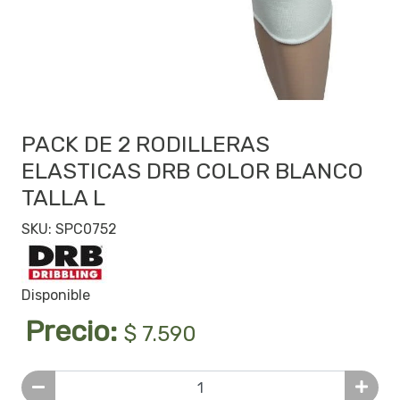
PACK DE 2 RODILLERAS
ELASTICAS DRB COLOR BLANCO
TALLA L
SKU: SPC0752
Disponible
Precio:
$ 7.590