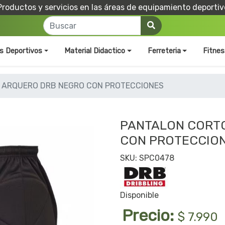
Productos y servicios en las áreas de equipamiento deportiv
os Deportivos
Material Didactico
Ferreteria
Fitnes
 ARQUERO DRB NEGRO CON PROTECCIONES
PANTALON CORT
CON PROTECCIO
SKU: SPC0478
Disponible
Precio:
$ 7.990