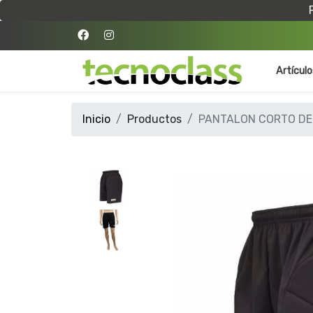
Artícul
Inicio
Productos
PANTALON CORTO DE