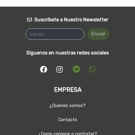
Suscríbete a Nuestro Newsletter
Enviar
Síguenos en nuestras redes sociales
EMPRESA
¿Quienes somos?
Contacto
¿Como comprar o contratar?