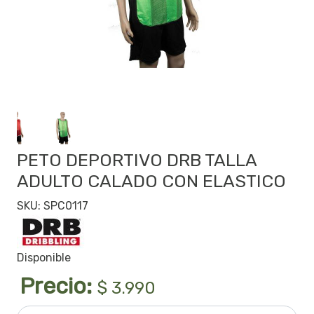
PETO DEPORTIVO DRB TALLA
ADULTO CALADO CON ELASTICO
SKU: SPC0117
Disponible
Precio:
$ 3.990