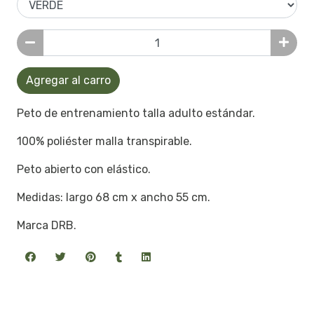
Agregar al carro
Peto de entrenamiento talla adulto estándar.
100% poliéster malla transpirable.
Peto abierto con elástico.
Medidas: largo 68 cm x ancho 55 cm.
Marca DRB.