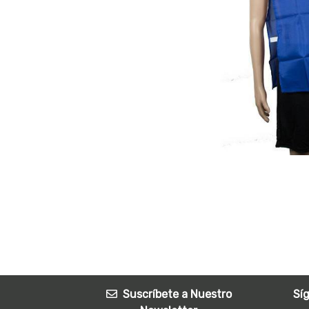
Suscríbete a Nuestro
Sí