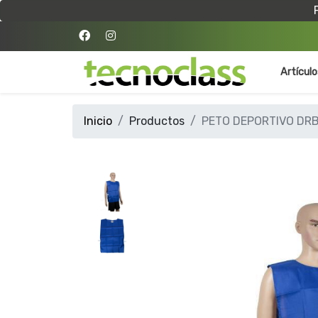
Artícul
Inicio
Productos
PETO DEPORTIVO DRB