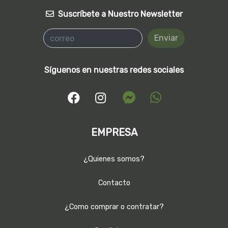
Suscríbete a Nuestro Newsletter
Enviar
Síguenos en nuestras redes sociales
EMPRESA
¿Quienes somos?
Contacto
¿Como comprar o contratar?