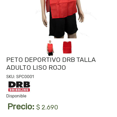
PETO DEPORTIVO DRB TALLA
ADULTO LISO ROJO
SKU: SPC0001
Disponible
Precio:
$ 2.690