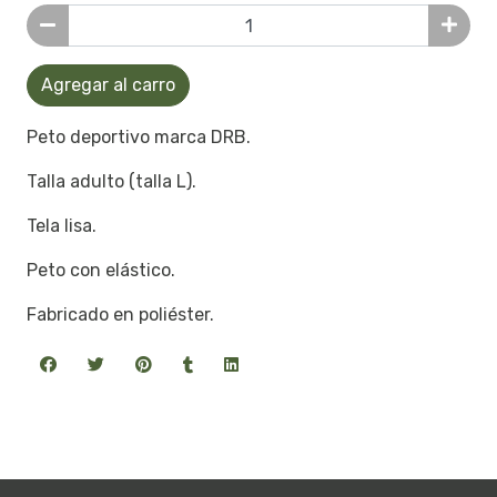
Agregar al carro
Peto deportivo marca DRB.
Talla adulto (talla L).
Tela lisa.
Peto con elástico.
Fabricado en poliéster.