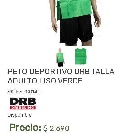
PETO DEPORTIVO DRB TALLA
ADULTO LISO VERDE
SKU: SPC0140
Disponible
Precio:
$ 2.690