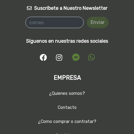
Suscríbete a Nuestro Newsletter
Enviar
Síguenos en nuestras redes sociales
EMPRESA
¿Quienes somos?
Contacto
¿Como comprar o contratar?