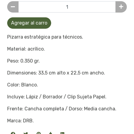
Agregar al carro
Pizarra estratégica para técnicos.
Material: acrílico.
Peso: 0.350 gr.
Dimensiones: 33,5 cm alto x 22,5 cm ancho.
Color: Blanco.
Incluye: Lápiz / Borrador / Clip Sujeta Papel.
Frente: Cancha completa / Dorso: Media cancha.
Marca: DRB.