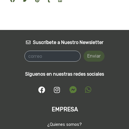
Suscríbete a Nuestro Newsletter
Enviar
Síguenos en nuestras redes sociales
EMPRESA
¿Quienes somos?