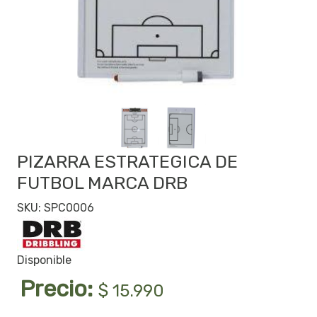
PIZARRA ESTRATEGICA DE
FUTBOL MARCA DRB
SKU: SPC0006
Disponible
Precio:
$ 15.990