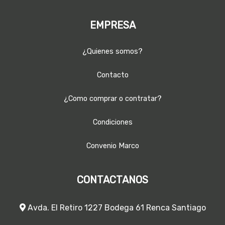
EMPRESA
¿Quienes somos?
Contacto
¿Como comprar o contratar?
Condiciones
Convenio Marco
CONTACTANOS
Avda. El Retiro 1227 Bodega 61 Renca Santiago