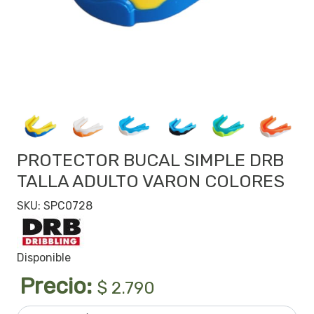
PROTECTOR BUCAL SIMPLE DRB
TALLA ADULTO VARON COLORES
SKU: SPC0728
Disponible
Precio:
$ 2.790