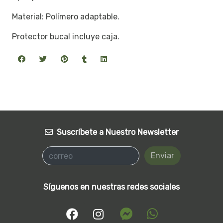
Material: Polímero adaptable.
Protector bucal incluye caja.
Suscríbete a Nuestro Newsletter
Enviar
Síguenos en nuestras redes sociales