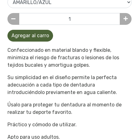
Agregar al carro
Confeccionado en material blando y flexible,
minimiza el riesgo de fracturas o lesiones de los
tejidos bucales y amortigua golpes.
Su simplicidad en el diseño permite la perfecta
adecuación a cada tipo de dentadura
introduciéndolo previamente en agua caliente.
Úsalo para proteger tu dentadura al momento de
realizar tu deporte favorito.
Práctico y cómodo de utilizar.
Apto para uso adultos.