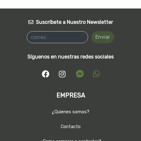
Suscríbete a Nuestro Newsletter
Enviar
Síguenos en nuestras redes sociales
EMPRESA
¿Quienes somos?
Contacto