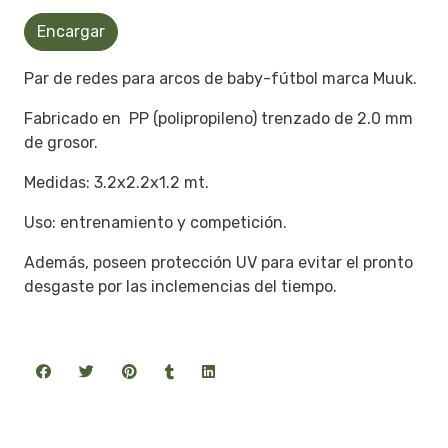
Encargar
Par de redes para arcos de baby-fútbol marca Muuk.
Fabricado en PP (polipropileno) trenzado de 2.0 mm
de grosor.
Medidas: 3.2x2.2x1.2 mt.
Uso: entrenamiento y competición.
Además, poseen protección UV para evitar el pronto
desgaste por las inclemencias del tiempo.