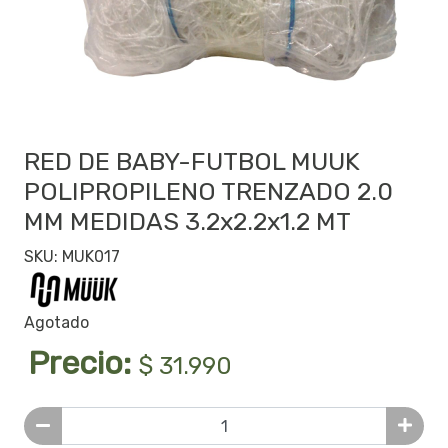
RED DE BABY-FUTBOL MUUK
POLIPROPILENO TRENZADO 2.0
MM MEDIDAS 3.2x2.2x1.2 MT
SKU: MUK017
Agotado
Precio:
$ 31.990