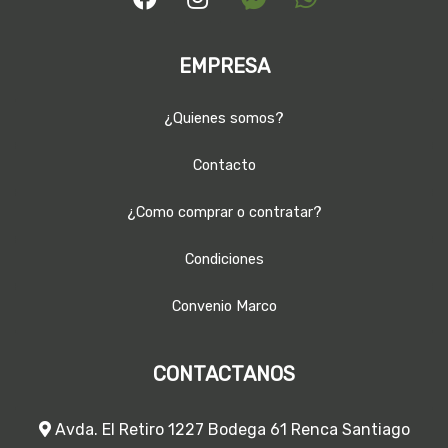
EMPRESA
¿Quienes somos?
Contacto
¿Como comprar o contratar?
Condiciones
Convenio Marco
CONTACTANOS
Avda. El Retiro 1227 Bodega 61 Renca Santiago