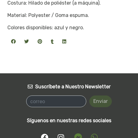
Costura: Hilado de poliéster (a máquina).
Material: Polyester / Goma espuma.
Colores disponibles: azul y negro.
Suscríbete a Nuestro Newsletter
Enviar
Síguenos en nuestras redes sociales