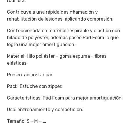
rodillera.
Contribuye a una rápida desinflamación y
rehabilitación de lesiones, aplicando compresión.
Confeccionada en material respirable y elástico con
hilado de polyester, además posee Pad Foam lo que
logra una mejor amortiguación.
Material: Hilo poliéster - goma espuma - fibras
elásticas.
Presentación: Un par.
Pack: Estuche con zipper.
Características: Pad Foam para mejor amortiguación.
Uso: entrenamiento y competición.
Tamaño: S - M - L.