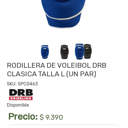
RODILLERA DE VOLEIBOL DRB
CLASICA TALLA L (UN PAR)
SKU: SPC0463
Disponible
Precio:
$ 9.390