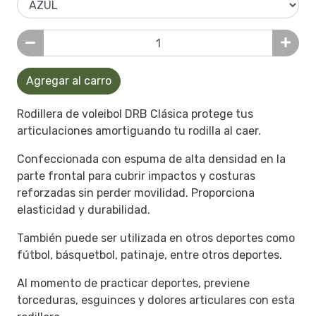
Agregar al carro
Rodillera de voleibol DRB Clásica protege tus
articulaciones amortiguando tu rodilla al caer.
Confeccionada con espuma de alta densidad en la
parte frontal para cubrir impactos y costuras
reforzadas sin perder movilidad. Proporciona
elasticidad y durabilidad.
También puede ser utilizada en otros deportes como
fútbol, básquetbol, patinaje, entre otros deportes.
Al momento de practicar deportes, previene
torceduras, esguinces y dolores articulares con esta