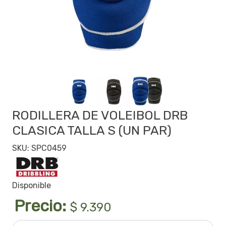
RODILLERA DE VOLEIBOL DRB
CLASICA TALLA S (UN PAR)
SKU: SPC0459
Disponible
Precio:
$ 9.390