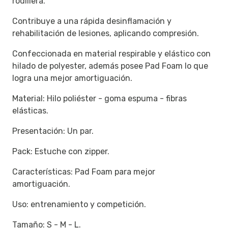
rodillera.
Contribuye a una rápida desinflamación y
rehabilitación de lesiones, aplicando compresión.
Confeccionada en material respirable y elástico con
hilado de polyester, además posee Pad Foam lo que
logra una mejor amortiguación.
Material: Hilo poliéster - goma espuma - fibras
elásticas.
Presentación: Un par.
Pack: Estuche con zipper.
Características: Pad Foam para mejor
amortiguación.
Uso: entrenamiento y competición.
Tamaño: S - M - L.