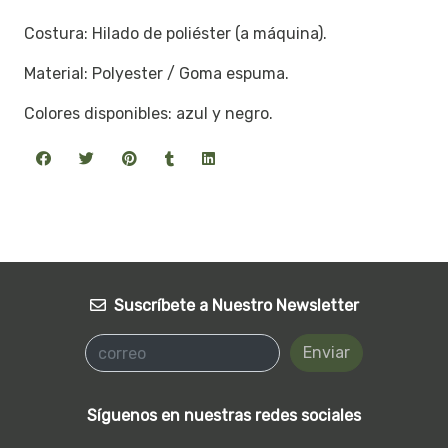
Costura: Hilado de poliéster (a máquina).
Material: Polyester / Goma espuma.
Colores disponibles: azul y negro.
Suscríbete a Nuestro Newsletter
Enviar
Síguenos en nuestras redes sociales