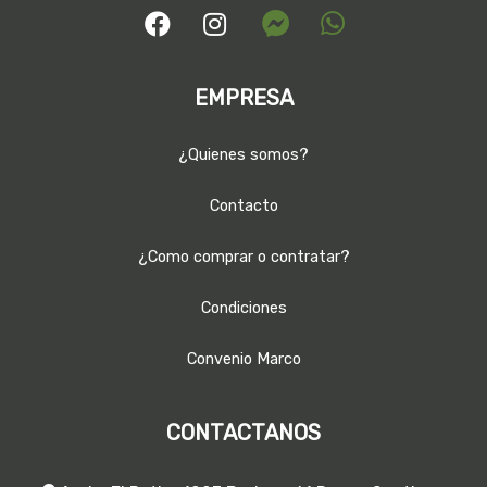
EMPRESA
¿Quienes somos?
Contacto
¿Como comprar o contratar?
Condiciones
Convenio Marco
CONTACTANOS