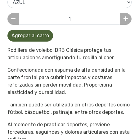
Agregar al carro
Rodillera de voleibol DRB Clásica protege tus
articulaciones amortiguando tu rodilla al caer.
Confeccionada con espuma de alta densidad en la
parte frontal para cubrir impactos y costuras
reforzadas sin perder movilidad. Proporciona
elasticidad y durabilidad.
También puede ser utilizada en otros deportes como
fútbol, básquetbol, patinaje, entre otros deportes.
Al momento de practicar deportes, previene
torceduras, esguinces y dolores articulares con esta