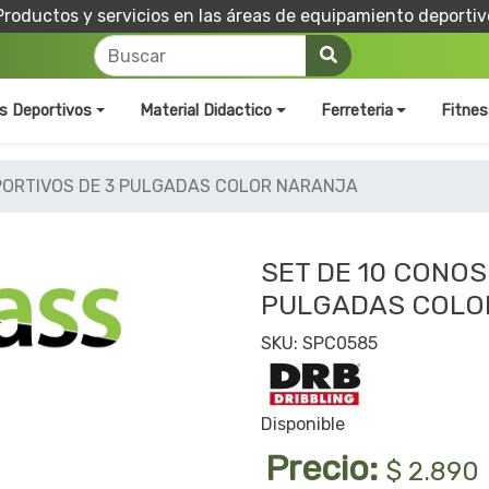
Productos y servicios en las áreas de equipamiento deportiv
os Deportivos
Material Didactico
Ferreteria
Fitnes
PORTIVOS DE 3 PULGADAS COLOR NARANJA
SET DE 10 CONOS
PULGADAS COLO
SKU: SPC0585
Disponible
Precio:
$ 2.890