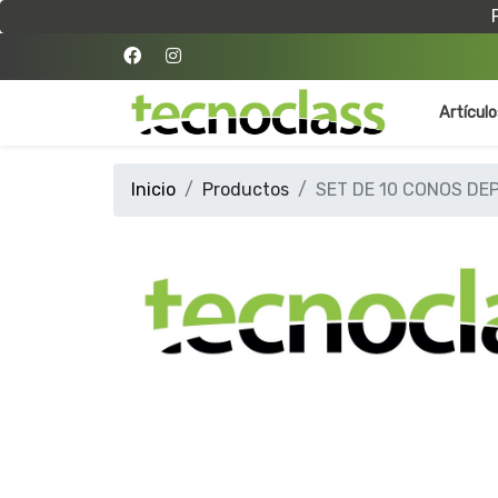
Artícul
Inicio
Productos
SET DE 10 CONOS DE