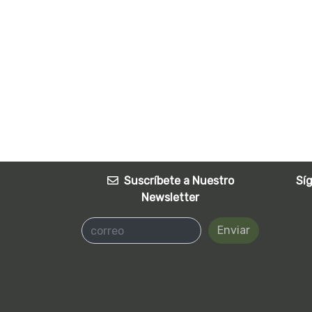
Suscríbete a Nuestro
Sí
Newsletter
Enviar