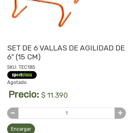
SET DE 6 VALLAS DE AGILIDAD DE
6" (15 CM)
SKU: TEC185
Agotado
Precio:
$ 11.390
Encargar