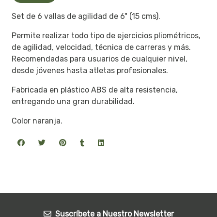
Set de 6 vallas de agilidad de 6" (15 cms).
Permite realizar todo tipo de ejercicios pliométricos,
de agilidad, velocidad, técnica de carreras y más.
Recomendadas para usuarios de cualquier nivel,
desde jóvenes hasta atletas profesionales.
Fabricada en plástico ABS de alta resistencia,
entregando una gran durabilidad.
Color naranja.
Suscríbete a Nuestro Newsletter