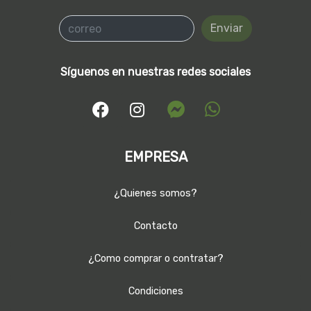
Enviar
Síguenos en nuestras redes sociales
EMPRESA
¿Quienes somos?
Contacto
¿Como comprar o contratar?
Condiciones