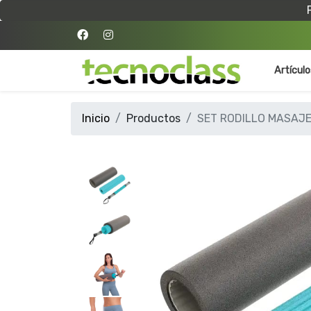
Artícul
Inicio
Productos
SET RODILLO MASAJE