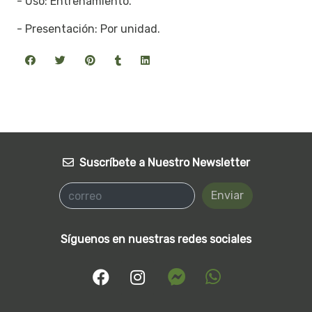
- Uso: Entrenamiento.
- Presentación: Por unidad.
Suscríbete a Nuestro Newsletter
Enviar
Síguenos en nuestras redes sociales