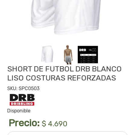
SHORT DE FUTBOL DRB BLANCO
LISO COSTURAS REFORZADAS
SKU: SPC0503
Disponible
Precio:
$ 4.690