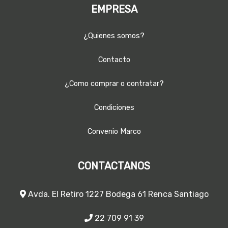
EMPRESA
¿Quienes somos?
Contacto
¿Como comprar o contratar?
Condiciones
Convenio Marco
CONTACTANOS
Avda. El Retiro 1227 Bodega 61 Renca Santiago
22 709 91 39