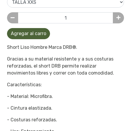
Agregar al carro
Short Liso Hombre Marca DRB®.
Gracias a su material resistente y a sus costuras
reforzadas, el short DRB permite realizar
movimientos libres y correr con toda comodidad.
Características:
- Material: Microfibra.
- Cintura elastizada.
- Costuras reforzadas.