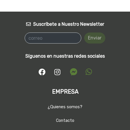
Suscríbete a Nuestro Newsletter
Enviar
Síguenos en nuestras redes sociales
EMPRESA
¿Quienes somos?
Contacto