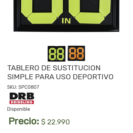
TABLERO DE SUSTITUCION
SIMPLE PARA USO DEPORTIVO
SKU: SPC0807
Disponible
Precio:
$ 22.990