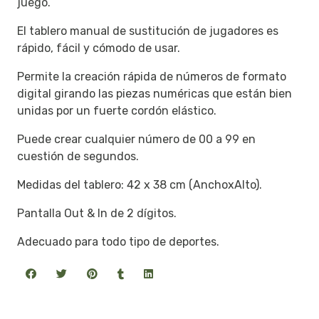
juego.
El tablero manual de sustitución de jugadores es
rápido, fácil y cómodo de usar.
Permite la creación rápida de números de formato
digital girando las piezas numéricas que están bien
unidas por un fuerte cordón elástico.
Puede crear cualquier número de 00 a 99 en
cuestión de segundos.
Medidas del tablero: 42 x 38 cm (AnchoxAlto).
Pantalla Out & In de 2 dígitos.
Adecuado para todo tipo de deportes.