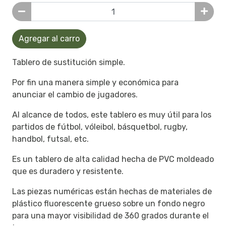
Agregar al carro
Tablero de sustitución simple.
Por fin una manera simple y económica para
anunciar el cambio de jugadores.
Al alcance de todos, este tablero es muy útil para los
partidos de fútbol, vóleibol, básquetbol, rugby,
handbol, futsal, etc.
Es un tablero de alta calidad hecha de PVC moldeado
que es duradero y resistente.
Las piezas numéricas están hechas de materiales de
plástico fluorescente grueso sobre un fondo negro
para una mayor visibilidad de 360 grados durante el