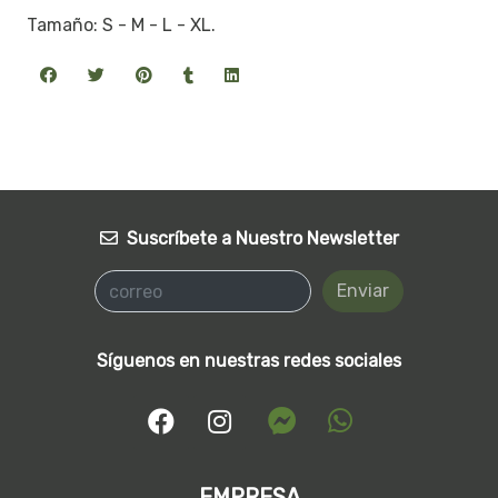
Tamaño: S - M - L - XL.
Suscríbete a Nuestro Newsletter
Enviar
Síguenos en nuestras redes sociales
EMPRESA