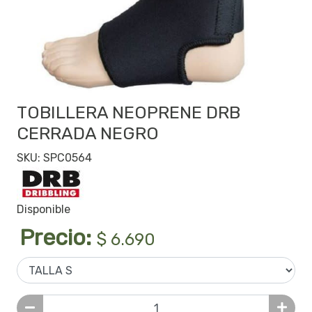
TOBILLERA NEOPRENE DRB
CERRADA NEGRO
SKU: SPC0564
Disponible
Precio:
$ 6.690