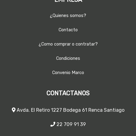
¿Quienes somos?
Contacto
¿Como comprar o contratar?
Condiciones
Convenio Marco
CONTACTANOS
Avda. El Retiro 1227 Bodega 61 Renca Santiago
22 709 91 39