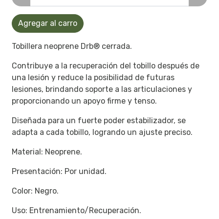
Agregar al carro
Tobillera neoprene Drb® cerrada.
Contribuye a la recuperación del tobillo después de
una lesión y reduce la posibilidad de futuras
lesiones, brindando soporte a las articulaciones y
proporcionando un apoyo firme y tenso.
Diseñada para un fuerte poder estabilizador, se
adapta a cada tobillo, logrando un ajuste preciso.
Material: Neoprene.
Presentación: Por unidad.
Color: Negro.
Uso: Entrenamiento/Recuperación.