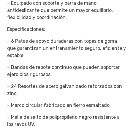
– Equipado con soporte y barra de mano
antideslizante que permite un mayor equilibrio,
flexibilidad y coordinación.
Especificaciones:
– 6 Patas de apoyo duraderas con topes de goma
que garantizan un entrenamiento seguro, eficiente y
estable.
– Bandas de rebote continuo que pueden soportar
ejercicios rigurosos.
– 24 Resortes de acero galvanizado reforzados con
zinc.
– Marco circular fabricado en fierro esmaltado.
– Malla de salto de polipropileno negro resistente a
los rayos UV.