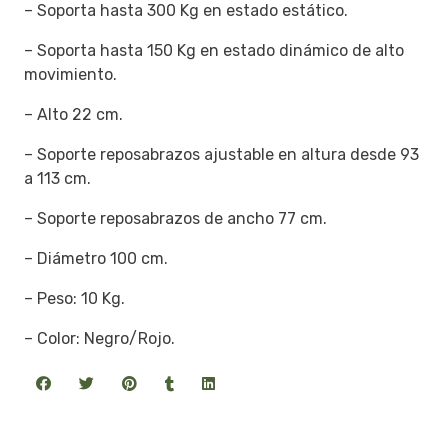
– Soporta hasta 300 Kg en estado estático.
– Soporta hasta 150 Kg en estado dinámico de alto
movimiento.
– Alto 22 cm.
– Soporte reposabrazos ajustable en altura desde 93
a 113 cm.
– Soporte reposabrazos de ancho 77 cm.
– Diámetro 100 cm.
– Peso: ‎10 Kg.
– Color: Negro/Rojo.