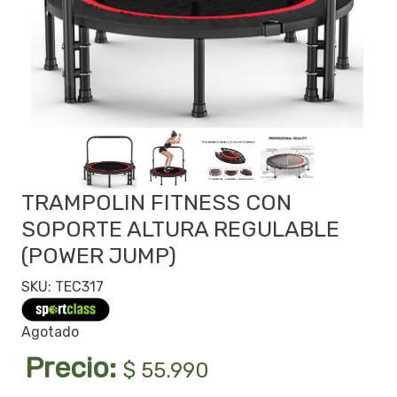
TRAMPOLIN FITNESS CON
SOPORTE ALTURA REGULABLE
(POWER JUMP)
SKU: TEC317
Agotado
Precio:
$ 55.990