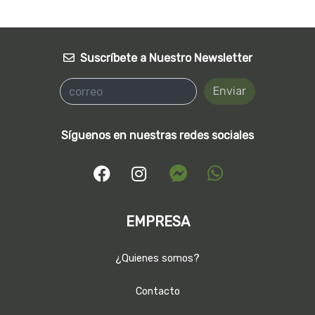
Suscríbete a Nuestro Newsletter
Enviar
Síguenos en nuestras redes sociales
EMPRESA
¿Quienes somos?
Contacto