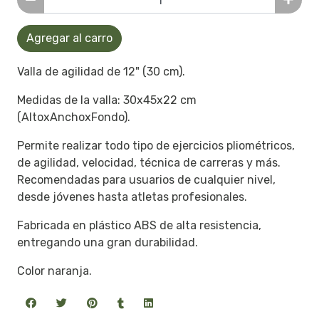
Agregar al carro
Valla de agilidad de 12" (30 cm).
Medidas de la valla: 30x45x22 cm
(AltoxAnchoxFondo).
Permite realizar todo tipo de ejercicios pliométricos,
de agilidad, velocidad, técnica de carreras y más.
Recomendadas para usuarios de cualquier nivel,
desde jóvenes hasta atletas profesionales.
Fabricada en plástico ABS de alta resistencia,
entregando una gran durabilidad.
Color naranja.