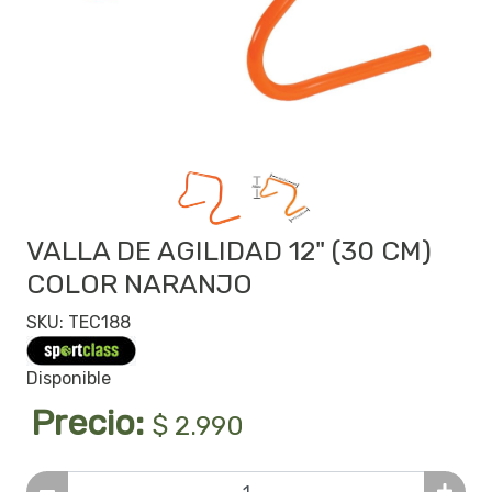
VALLA DE AGILIDAD 12" (30 CM)
COLOR NARANJO
SKU: TEC188
Disponible
Precio:
$ 2.990