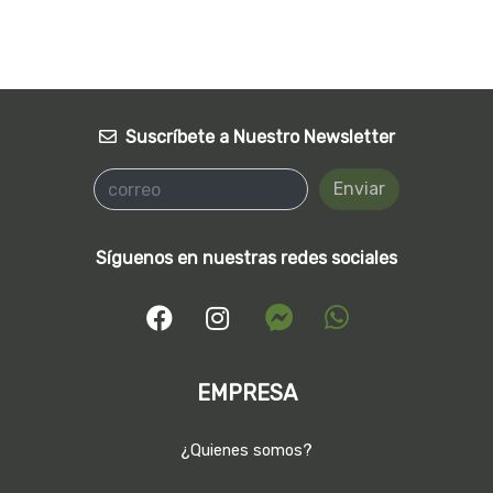
Suscríbete a Nuestro Newsletter
Enviar
Síguenos en nuestras redes sociales
EMPRESA
¿Quienes somos?